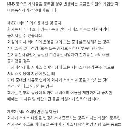
MMS 등으로 게시물을 등록할 경우 발생하는 요금은 회원이 가입한 각
이동통신사의 정책에 따릅니다.
제8조 (서비스의 이용제한 및 중지)
회사는 아래 각 호의 경우에는 회원의 서비스 이용을 제한하거나
중지시킬 수 있습니다.
회원이 회사 서비스의 운영을 고의 또는 중과실로 방해하는 경우
서비스용 설비 점검, 보수 또는 공사로 인하여 부득이한 경우
전기통신사업법에 규정된 기간통신사업자가 전기통신 서비스를
중지했을 경우
국가비상사태, 서비스 설비의 장애 또는 서비스 이용의 폭주 등으로
서비스 이용에 지장이 있는 때
기타 중대한 사유로 인하여 회사가 서비스 제공을 지속하는 것이
부적당하다고 인정하는 경우
회사는 전항의 규정에 의하여 서비스의 이용을 제한하거나 중지한
때에는 그 사유 및 제한기간 등을 회원에게 알려야 합니다.
제9조 (서비스내용변경 통지 등)
회사가 서비스 내용을 변경하거나 종료하는 경우 회사는 회원의 등록된
전자우편 주소로 이메일을 통하여 서비스 내용의 변경 사항 또는 종료를