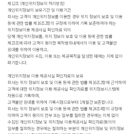
제12조 (개인위치정보의 처리방침)
개인위치정보의 보유기간 및 이용기간
회사는 고객의 개인위치정보를 이용한 경우 위치 정보의 보호 및 이용
등에 관한 법률 제16조2항의 규정에 의하여 기록 보존하여야 하는
위치정보이용 제공사실 확인자료 외의
당해 개인위치정보를, 위치 정보의 보호 및 이용 등에 관한 법률
제23조에 따라 고객이 동의한 목적범위내에서의 이용 및 고객불만
응대를 위하여 이용하고,
개인위치정보의 수집, 이용 또는 제공목적을 달성한 때에는 지체 없이
파기합니다.
개인위치정보 이용·제공사실 확인자료의 보유
회사는 위치 정보의 보호 및 이용 등에 관한 법률 제16조2항에 근거하여
고객에 대한 위치정보 이용·제공사실 확인자료를 위치정보시스템에
자동으로 기록하며,
고객불만 응대를 위하여 기록시점으로부터 1개월간 보존합니다.
회사는 위치 정보의 보호 및 이용 등에 관한 법률 제24조4항의 규정에
의하여 고객이 동의의 전부 또는 일부를 철회한 경우에는 지체 없이
수집된 개인위치정보 및 위치정보 이용제공사실 확인자료(동의의
일부를 철회하는 경우에는 철회하는 부분의 개인위치정보 및 위치정보