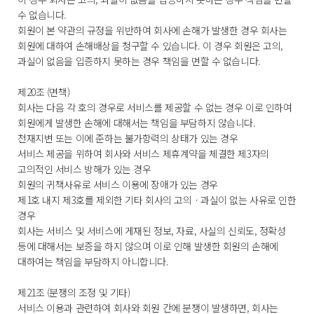
수 없습니다.
회원이 본 약관의 규정을 위반하여 회사에 손해가 발생한 경우 회사는
회원에 대하여 손해배상을 청구할 수 있습니다. 이 경우 회원은 고의,
과실이 없음을 입증하지 못하는 경우 책임을 면할 수 없습니다.
제20조 (면책)
회사는 다음 각 호의 경우로 서비스를 제공할 수 없는 경우 이로 인하여
회원에게 발생한 손해에 대해서는 책임을 부담하지 않습니다.
천재지변 또는 이에 준하는 불가항력의 상태가 있는 경우
서비스 제공을 위하여 회사와 서비스 제휴계약을 체결한 제3자의
고의적인 서비스 방해가 있는 경우
회원의 귀책사유로 서비스 이용에 장애가 있는 경우
제1호 내지 제3호를 제외한 기타 회사의 고의ㆍ과실이 없는 사유로 인한
경우
회사는 서비스 및 서비스에 게재된 정보, 자료, 사실의 신뢰도, 정확성
등에 대해서는 보증을 하지 않으며 이로 인해 발생한 회원의 손해에
대하여는 책임을 부담하지 아니합니다.
제21조 (분쟁의 조정 및 기타)
서비스 이용과 관련하여 회사와 회원 간에 분쟁이 발생하면, 회사는